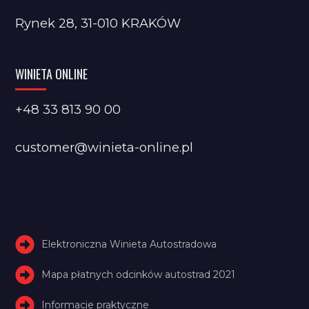
Rynek 28, 31-010 KRAKÓW
WINIETA ONLINE
+48 33 813 90 00
customer@winieta-online.pl
Elektroniczna Winieta Autostradowa
Mapa płatnych odcinków autostrad 2021
Informacje praktyczne