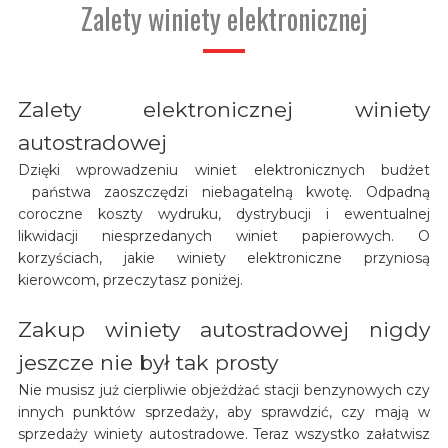
Zalety winiety elektronicznej
Zalety elektronicznej winiety
autostradowej
Dzięki wprowadzeniu winiet elektronicznych budżet
państwa zaoszczędzi niebagatelną kwotę. Odpadną
coroczne koszty wydruku, dystrybucji i ewentualnej
likwidacji niesprzedanych winiet papierowych. O
korzyściach, jakie winiety elektroniczne przyniosą
kierowcom, przeczytasz poniżej.
Zakup winiety autostradowej nigdy
jeszcze nie był tak prosty
Nie musisz już cierpliwie objeżdżać stacji benzynowych czy
innych punktów sprzedaży, aby sprawdzić, czy mają w
sprzedaży winiety autostradowe. Teraz wszystko załatwisz