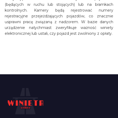
(będących w ruchu lub stojących) lub na bramkach
kontrolnych. Kamery będą rejestrować numery
rejestracyjne przejeżdżających pojazdów, co znacznie
usprawni pracę związaną z nadzorem. W bazie danych
urządzenie natychmiast zweryfikuje ważność winiety
elektronicznej lub ustali, czy pojazd jest zwolniony z opłaty.