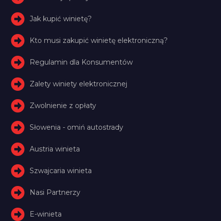
Jak kupić winietę?
Kto musi zakupić winietę elektroniczną?
Regulamin dla Konsumentów
Zalety winiety elektronicznej
Zwolnienie z opłaty
Słowenia - omiń autostrady
Austria winieta
Szwajcaria winieta
Nasi Partnerzy
E-winieta