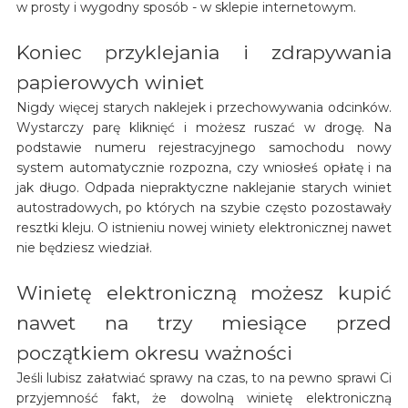
w prosty i wygodny sposób - w sklepie internetowym.
Koniec przyklejania i zdrapywania
papierowych winiet
Nigdy więcej starych naklejek i przechowywania odcinków.
Wystarczy parę kliknięć i możesz ruszać w drogę. Na
podstawie numeru rejestracyjnego samochodu nowy
system automatycznie rozpozna, czy wniosłeś opłatę i na
jak długo. Odpada niepraktyczne naklejanie starych winiet
autostradowych, po których na szybie często pozostawały
resztki kleju. O istnieniu nowej winiety elektronicznej nawet
nie będziesz wiedział.
Winietę elektroniczną możesz kupić
nawet na trzy miesiące przed
początkiem okresu ważności
Jeśli lubisz załatwiać sprawy na czas, to na pewno sprawi Ci
przyjemność fakt, że dowolną winietę elektroniczną