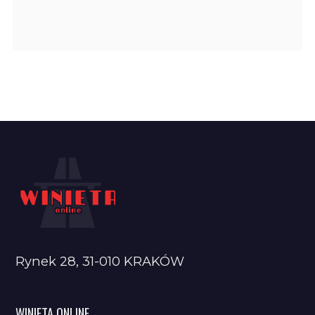
Rynek 28, 31-010 KRAKÓW
WINIETA ONLINE