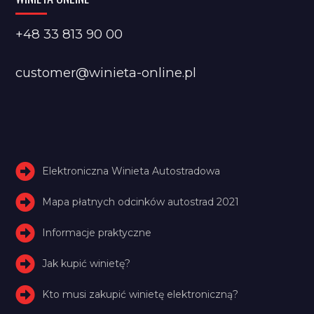
+48 33 813 90 00
customer@winieta-online.pl
Elektroniczna Winieta Autostradowa
Mapa płatnych odcinków autostrad 2021
Informacje praktyczne
Jak kupić winietę?
Kto musi zakupić winietę elektroniczną?