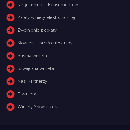
Regulamin dla Konsumentów
Zalety winiety elektronicznej
Zwolnienie z opłaty
Słowenia - omiń autostrady
Austria winieta
Szwajcaria winieta
Nasi Partnerzy
E-winieta
Winiety Słowniczek