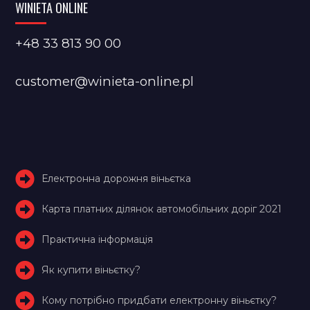
WINIETA ONLINE
+48 33 813 90 00
customer@winieta-online.pl
Електронна дорожня віньєтка
Карта платних ділянок автомобільних доріг 2021
Практична інформація
Як купити віньєтку?
Кому потрібно придбати електронну віньєтку?