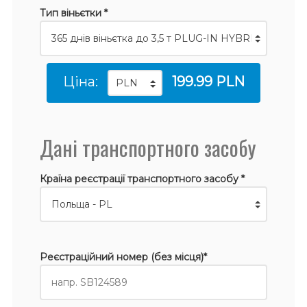
Тип віньєтки *
Ціна:
199.99 PLN
Дані транспортного засобу
Країна реєстрації транспортного засобу *
Реєстраційний номер (без місця)*