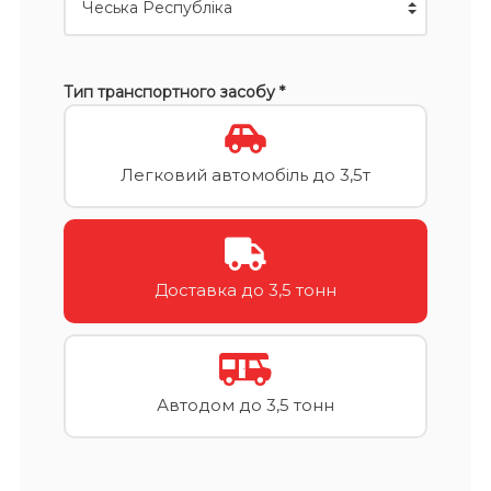
Тип транспортного засобу *
Легковий автомобіль до 3,5т
Доставка до 3,5 тонн
Автодом до 3,5 тонн