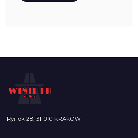
Rynek 28, 31-010 KRAKÓW