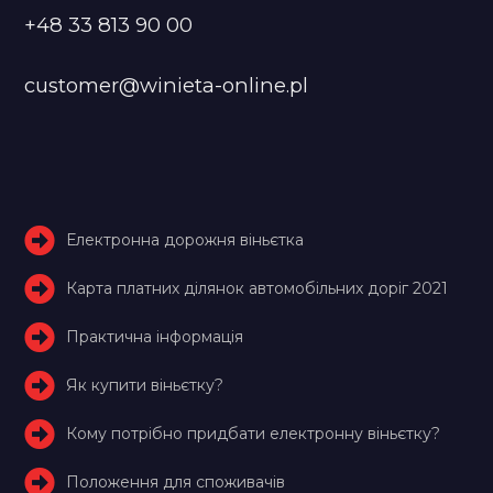
+48 33 813 90 00
customer@winieta-online.pl
Електронна дорожня віньєтка
Карта платних ділянок автомобільних доріг 2021
Практична інформація
Як купити віньєтку?
Кому потрібно придбати електронну віньєтку?
Положення для споживачів