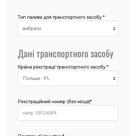
Тип палива для транспортного засобу *
Дані транспортного засобу
Країна реєстрації транспортного засобу *
Реєстраційний номер (без місця)*