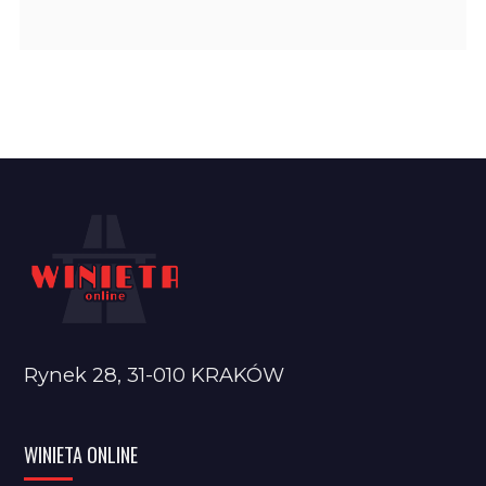
Rynek 28, 31-010 KRAKÓW
WINIETA ONLINE