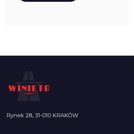
Rynek 28, 31-010 KRAKÓW