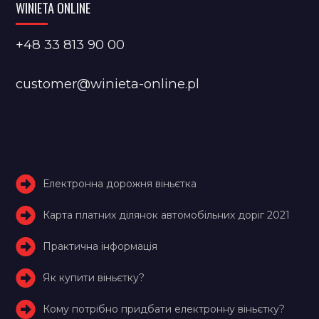
WINIETA ONLINE
+48 33 813 90 00
customer@winieta-online.pl
Електронна дорожня віньєтка
Карта платних ділянок автомобільних доріг 2021
Практична інформація
Як купити віньєтку?
Кому потрібно придбати електронну віньєтку?