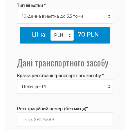
Тип віньєтки *
Ціна:
70 PLN
Дані транспортного засобу
Країна реєстрації транспортного засобу *
Реєстраційний номер (без місця)*