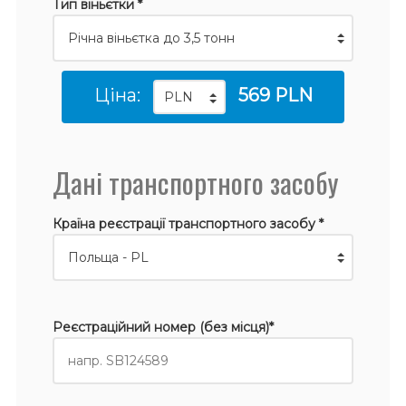
Тип віньєтки *
Ціна:
569 PLN
Дані транспортного засобу
Країна реєстрації транспортного засобу *
Реєстраційний номер (без місця)*