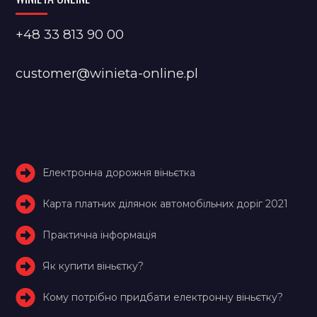
+48 33 813 90 00
customer@winieta-online.pl
Електронна дорожня віньєтка
Карта платних ділянок автомобільних доріг 2021
Практична інформація
Як купити віньєтку?
Кому потрібно придбати електронну віньєтку?