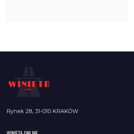
Rynek 28, 31-010 KRAKÓW
WINIETA ONLINE