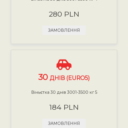
280 PLN
ЗАМОВЛЕННЯ
30
ДНІВ (EURO5)
Віньєтка 30 днів 3001-3500 кг 5
184 PLN
ЗАМОВЛЕННЯ