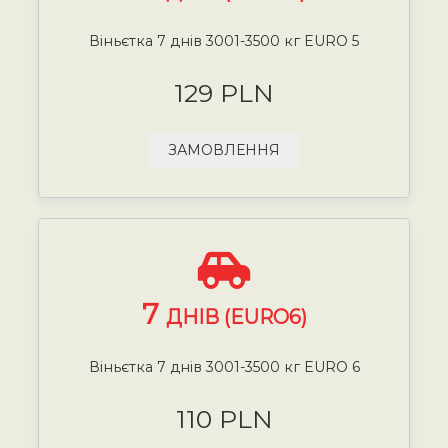
Віньєтка 7 днів 3001-3500 кг EURO 5
129 PLN
ЗАМОВЛЕННЯ
7
ДНІВ (EURO6)
Віньєтка 7 днів 3001-3500 кг EURO 6
110 PLN