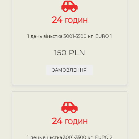
24
ГОДИН
1 день віньєтка 3001-3500 кг EURO 1
150 PLN
ЗАМОВЛЕННЯ
24
ГОДИН
1 день віньєтка 3001-3500 кг EURO 2