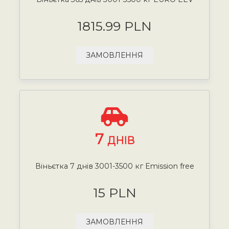
1815.99 PLN
ЗАМОВЛЕННЯ
7
ДНІВ
Віньєтка 7 днів 3001-3500 кг Emission free
15 PLN
ЗАМОВЛЕННЯ