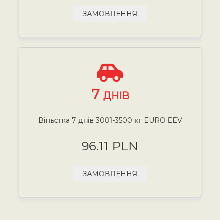
ЗАМОВЛЕННЯ
7
ДНІВ
Віньєтка 7 днів 3001-3500 кг EURO EEV
96.11 PLN
ЗАМОВЛЕННЯ