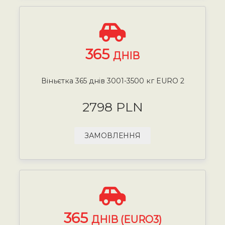
365
ДНІВ
Віньєтка 365 днів 3001-3500 кг EURO 2
2798 PLN
ЗАМОВЛЕННЯ
365
ДНІВ (EURO3)