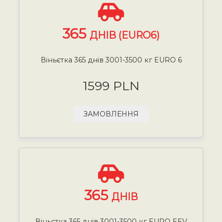
365
ДНІВ (EURO6)
Віньєтка 365 днів 3001-3500 кг EURO 6
1599 PLN
ЗАМОВЛЕННЯ
365
ДНІВ
Віньєтка 365 днів 3001-3500 кг EURO EEV