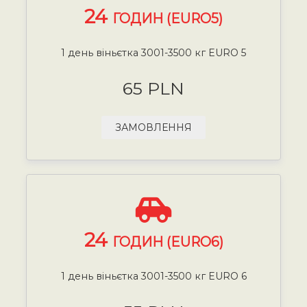
24
ГОДИН (EURO5)
1 день віньєтка 3001-3500 кг EURO 5
65 PLN
ЗАМОВЛЕННЯ
24
ГОДИН (EURO6)
1 день віньєтка 3001-3500 кг EURO 6