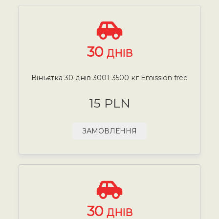
30
ДНІВ
Віньєтка 30 днів 3001-3500 кг Emission free
15 PLN
ЗАМОВЛЕННЯ
30
ДНІВ