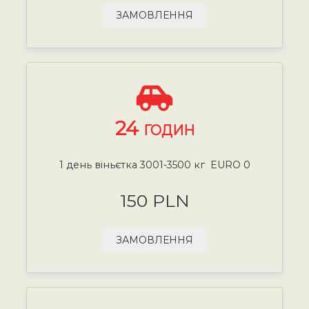
ЗАМОВЛЕННЯ
24
ГОДИН
1 день віньєтка 3001-3500 кг EURO 0
150 PLN
ЗАМОВЛЕННЯ