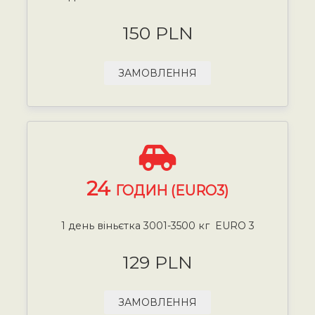
150 PLN
ЗАМОВЛЕННЯ
24
ГОДИН (EURO3)
1 день віньєтка 3001-3500 кг EURO 3
129 PLN
ЗАМОВЛЕННЯ