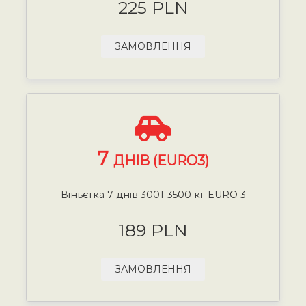
225 PLN
ЗАМОВЛЕННЯ
7
ДНІВ (EURO3)
Віньєтка 7 днів 3001-3500 кг EURO 3
189 PLN
ЗАМОВЛЕННЯ