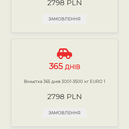
2798 PLN
ЗАМОВЛЕННЯ
365
ДНІВ
Віньєтка 365 днів 3001-3500 кг EURO 1
2798 PLN
ЗАМОВЛЕННЯ