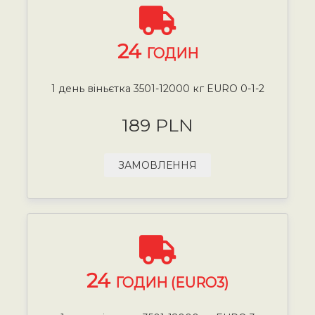
24
ГОДИН
1 день віньєтка 3501-12000 кг EURO 0-1-2
189 PLN
ЗАМОВЛЕННЯ
24
ГОДИН (EURO3)