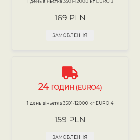
1 день віньєтка 3501-12000 кг EURO 3
169 PLN
ЗАМОВЛЕННЯ
24
ГОДИН (EURO4)
1 день віньєтка 3501-12000 кг EURO 4
159 PLN
ЗАМОВЛЕННЯ