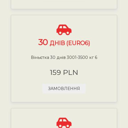
30
ДНІВ (EURO6)
Віньєтка 30 днів 3001-3500 кг 6
159 PLN
ЗАМОВЛЕННЯ