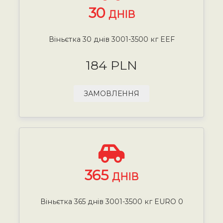
30
ДНІВ
Віньєтка 30 днів 3001-3500 кг EEF
184 PLN
ЗАМОВЛЕННЯ
365
ДНІВ
Віньєтка 365 днів 3001-3500 кг EURO 0