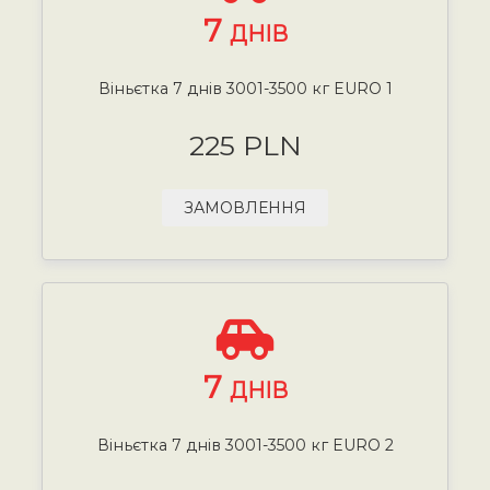
7
ДНІВ
Віньєтка 7 днів 3001-3500 кг EURO 1
225 PLN
ЗАМОВЛЕННЯ
7
ДНІВ
Віньєтка 7 днів 3001-3500 кг EURO 2