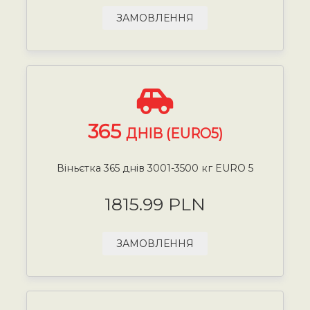
ЗАМОВЛЕННЯ
365
ДНІВ (EURO5)
Віньєтка 365 днів 3001-3500 кг EURO 5
1815.99 PLN
ЗАМОВЛЕННЯ