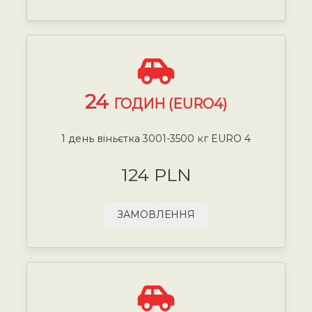
24
ГОДИН (EURO4)
1 день віньєтка 3001-3500 кг EURO 4
124 PLN
ЗАМОВЛЕННЯ