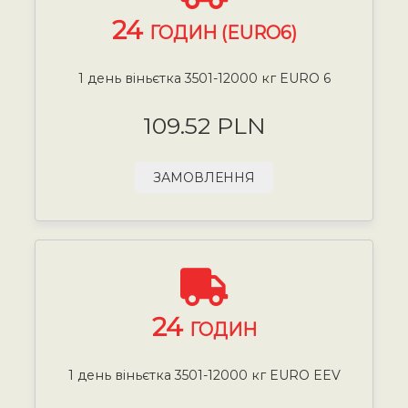
24
ГОДИН (EURO6)
1 день віньєтка 3501-12000 кг EURO 6
109.52 PLN
ЗАМОВЛЕННЯ
24
ГОДИН
1 день віньєтка 3501-12000 кг EURO EEV