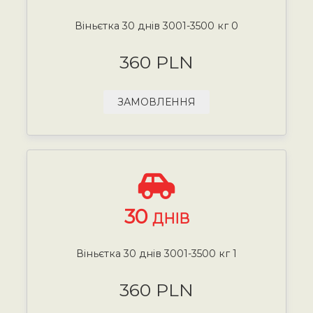
Віньєтка 30 днів 3001-3500 кг 0
360 PLN
ЗАМОВЛЕННЯ
30
ДНІВ
Віньєтка 30 днів 3001-3500 кг 1
360 PLN