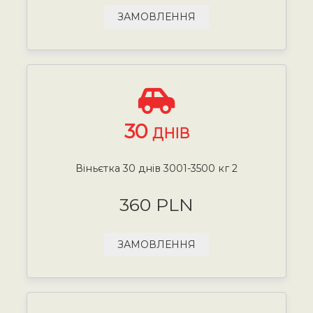
ЗАМОВЛЕННЯ
30
ДНІВ
Віньєтка 30 днів 3001-3500 кг 2
360 PLN
ЗАМОВЛЕННЯ