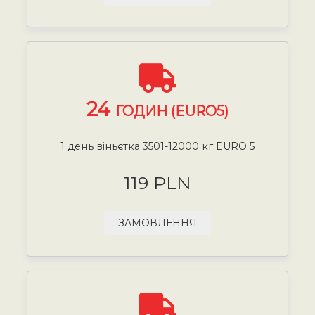
24
ГОДИН (EURO5)
1 день віньєтка 3501-12000 кг EURO 5
119 PLN
ЗАМОВЛЕННЯ