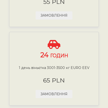
55 PLN
ЗАМОВЛЕННЯ
24
ГОДИН
1 день віньєтка 3001-3500 кг EURO EEV
65 PLN
ЗАМОВЛЕННЯ