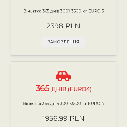
Віньєтка 365 днів 3001-3500 кг EURO 3
2398 PLN
ЗАМОВЛЕННЯ
365
ДНІВ (EURO4)
Віньєтка 365 днів 3001-3500 кг EURO 4
1956.99 PLN