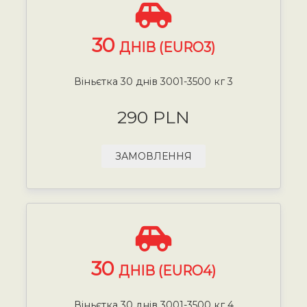
30
ДНІВ (EURO3)
Віньєтка 30 днів 3001-3500 кг 3
290 PLN
ЗАМОВЛЕННЯ
30
ДНІВ (EURO4)
Віньєтка 30 днів 3001-3500 кг 4