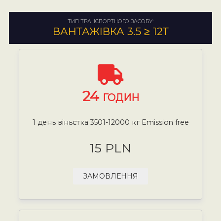
ТИП ТРАНСПОРТНОГО ЗАСОБУ:
ВАНТАЖІВКА 3.5 ≥ 12Т
24
ГОДИН
1 день віньєтка 3501-12000 кг Emission free
15 PLN
ЗАМОВЛЕННЯ