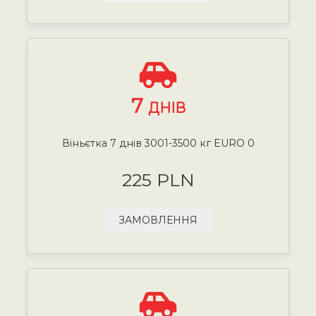
7
ДНІВ
Віньєтка 7 днів 3001-3500 кг EURO 0
225 PLN
ЗАМОВЛЕННЯ