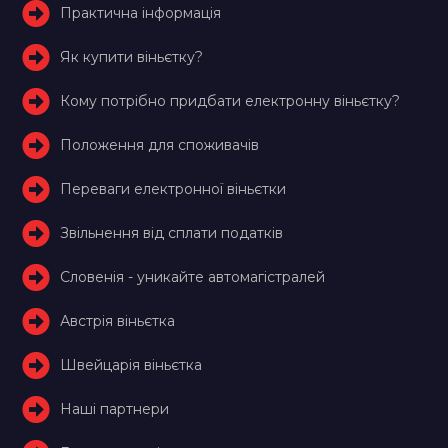
Практична інформація
Як купити віньєтку?
Кому потрібно придбати електронну віньєтку?
Положення для споживачів
Переваги електронної віньєтки
Звільнення від сплати податків
Словенія - уникайте автомагістралей
Австрія віньєтка
Швейцарія віньєтка
Наші партнери