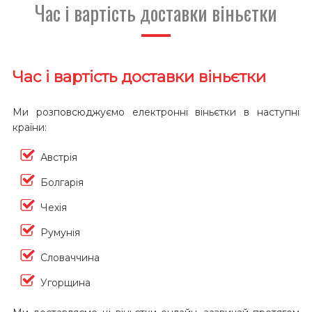
Час і вартість доставки віньєтки
Час і вартість доставки віньєтки
Ми розповсюджуємо електронні віньєтки в наступні
країни:
Австрія
Болгарія
Чехія
Румунія
Словаччина
Угорщина