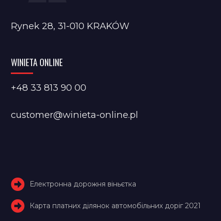
Rynek 28, 31-010 KRAKÓW
WINIETA ONLINE
+48 33 813 90 00
customer@winieta-online.pl
Електронна дорожня віньєтка
Карта платних ділянок автомобільних доріг 2021