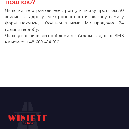
поштою?
Якщо ви не отримали електронну віньєтку протягом 30
хвилин на адресу електронної пошти, вказану вами у
формі покупки, зв’яжіться з нами. Ми працюємо 24
години на добу.
Якщо у вас виникли проблеми зі зв’язком, надішліть SMS
на номер: +48 668 414 910