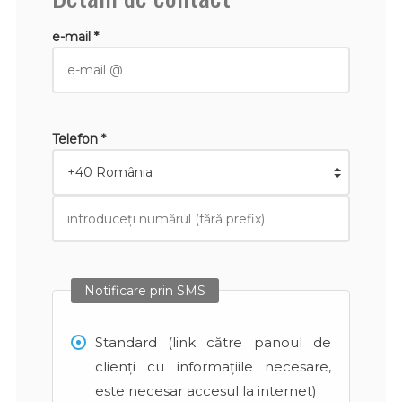
e-mail *
Telefon *
Notificare prin SMS
Standard (link către panoul de
clienți cu informațiile necesare,
este necesar accesul la internet)