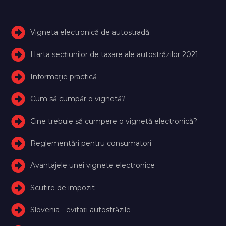
Vigneta electronică de autostradă
Harta secțiunilor de taxare ale autostrăzilor 2021
Informație practică
Cum să cumpăr o vignetă?
Cine trebuie să cumpere o vignetă electronică?
Reglementări pentru consumatori
Avantajele unei vignete electronice
Scutire de impozit
Slovenia - evitați autostrăzile