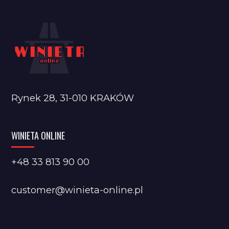
Rynek 28, 31-010 KRAKÓW
WINIETA ONLINE
+48 33 813 90 00
customer@winieta-online.pl