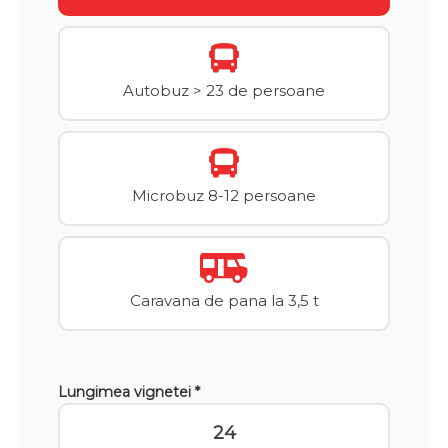
Autobuz > 23 de persoane
Microbuz 8-12 persoane
Caravana de pana la 3,5 t
Lungimea vignetei *
24