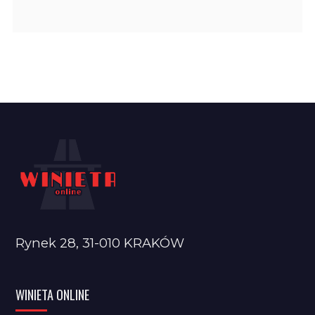
Rynek 28, 31-010 KRAKÓW
WINIETA ONLINE