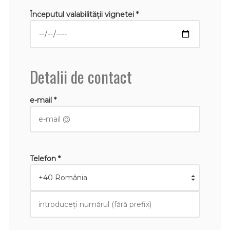
Începutul valabilităţii vignetei *
Detalii de contact
e-mail *
Telefon *