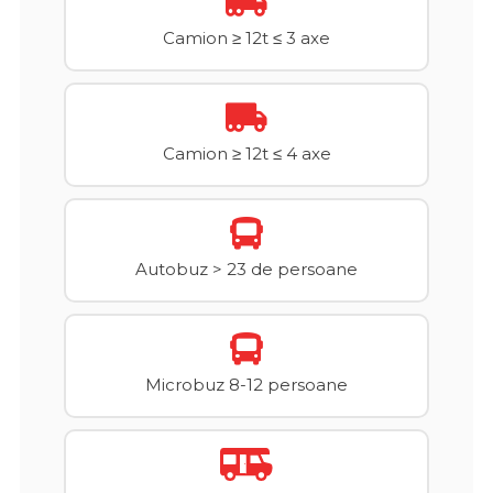
Camion ≥ 12t ≤ 3 axe
Camion ≥ 12t ≤ 4 axe
Autobuz > 23 de persoane
Microbuz 8-12 persoane