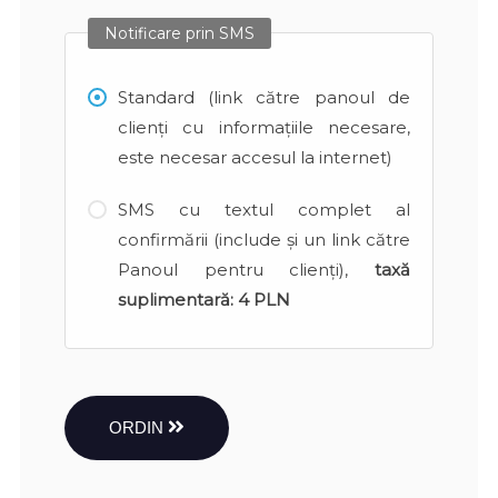
Notificare prin SMS
Standard (link către panoul de
clienți cu informațiile necesare,
este necesar accesul la internet)
SMS cu textul complet al
confirmării (include și un link către
Panoul pentru clienți),
taxă
suplimentară:
4 PLN
ORDIN