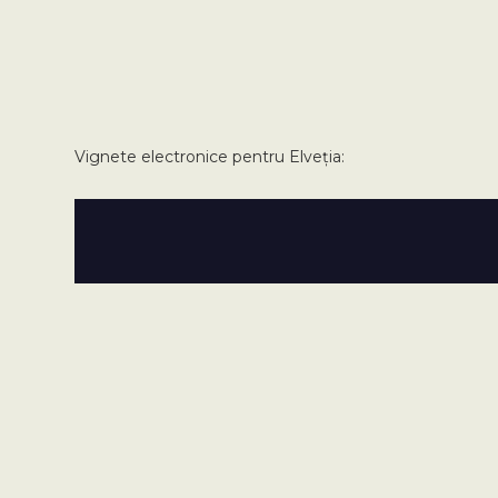
Vignete electronice pentru Elveția: