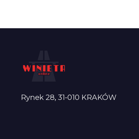
Rynek 28, 31-010 KRAKÓW