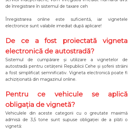
de înregistrare în sistemul de taxare ceh
Înregistrarea online este suficientă, iar vignetele
electronice sunt valabile imediat după aplicare!
De ce a fost proiectată vigneta
electronică de autostradă?
Sistemul de cumpărare și utilizare a vignetelor de
autostradă pentru cetățenii Republicii Cehe și șoferii străini
a fost simplificat semnificativ. Vigneta electronică poate fi
achiziționată din magazinul online.
Pentru ce vehicule se aplică
obligația de vignetă?
Vehiculele din aceste categorii cu o greutate maximă
admisă de 3,5 tone sunt supuse obligației de a plăti o
vignetă: