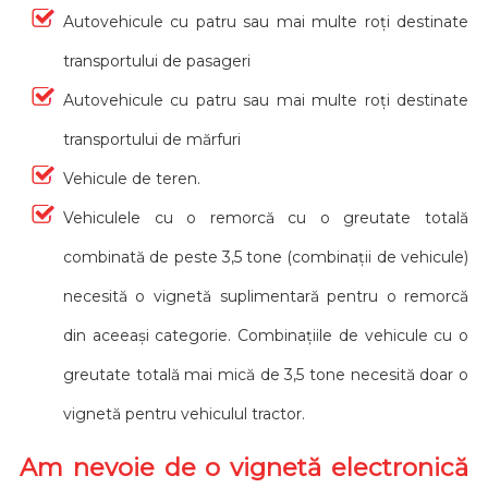
Autovehicule cu patru sau mai multe roți destinate
transportului de pasageri
Autovehicule cu patru sau mai multe roți destinate
transportului de mărfuri
Vehicule de teren.
Vehiculele cu o remorcă cu o greutate totală
combinată de peste 3,5 tone (combinații de vehicule)
necesită o vignetă suplimentară pentru o remorcă
din aceeași categorie. Combinațiile de vehicule cu o
greutate totală mai mică de 3,5 tone necesită doar o
vignetă pentru vehiculul tractor.
Am nevoie de o vignetă electronică