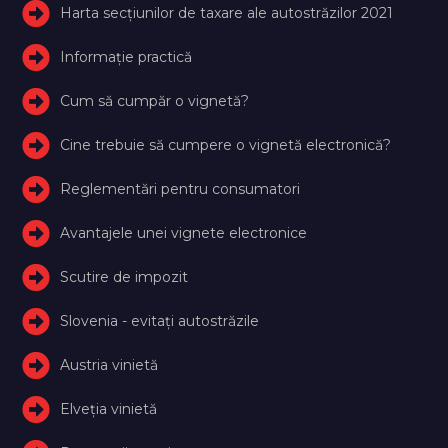
Harta secțiunilor de taxare ale autostrăzilor 2021
Informație practică
Cum să cumpăr o vignetă?
Cine trebuie să cumpere o vignetă electronică?
Reglementări pentru consumatori
Avantajele unei vignete electronice
Scutire de impozit
Slovenia - evitați autostrăzile
Austria vinietă
Elveţia vinietă