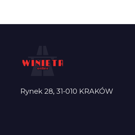
Rynek 28, 31-010 KRAKÓW