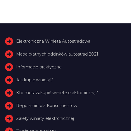
Elektroniczna Winieta Autostradowa
Mapa płatnych odcinków autostrad 2021
Informacje praktyczne
Jak kupić winietę?
Kto musi zakupić winietę elektroniczną?
Regulamin dla Konsumentów
Zalety winiety elektronicznej