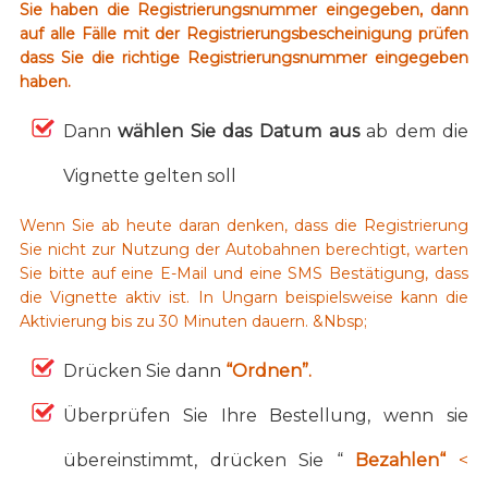
Sie haben die Registrierungsnummer eingegeben, dann
auf alle Fälle mit der Registrierungsbescheinigung prüfen
dass Sie die richtige Registrierungsnummer eingegeben
haben.
Dann
wählen Sie das Datum aus
ab dem die
Vignette gelten soll
Wenn Sie ab heute daran denken, dass die Registrierung
Sie nicht zur Nutzung der Autobahnen berechtigt, warten
Sie bitte auf eine E-Mail und eine SMS Bestätigung, dass
die Vignette aktiv ist. In Ungarn beispielsweise kann die
Aktivierung bis zu 30 Minuten dauern. &Nbsp;
Drücken Sie dann
“Ordnen”.
Überprüfen Sie Ihre Bestellung, wenn sie
übereinstimmt, drücken Sie “
Bezahlen“
<