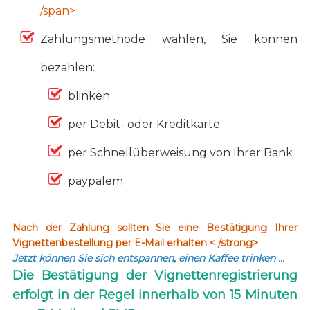
/span>
Zahlungsmethode wählen, Sie können
bezahlen:
blinken
per Debit- oder Kreditkarte
per Schnellüberweisung von Ihrer Bank
paypalem
Nach der Zahlung sollten Sie eine Bestätigung Ihrer
Vignettenbestellung per E-Mail erhalten < /strong>
Jetzt können Sie sich entspannen, einen Kaffee trinken …
Die Bestätigung der Vignettenregistrierung
erfolgt in der Regel innerhalb von 15 Minuten