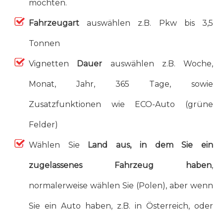
möchten.
Fahrzeugart
auswählen z.B. Pkw bis 3,5
Tonnen
Vignetten
Dauer
auswählen z.B. Woche,
Monat, Jahr, 365 Tage, sowie
Zusatzfunktionen wie ECO-Auto (grüne
Felder)
Wählen Sie
Land aus, in dem Sie ein
zugelassenes Fahrzeug haben
,
normalerweise wählen Sie (Polen), aber wenn
Sie ein Auto haben, z.B. in Österreich, oder