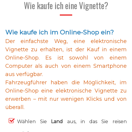
Wie kaufe ich eine Vignette?
Wie kaufe ich im Online-Shop ein?
Der einfachste Weg, eine elektronische
Vignette zu erhalten, ist der Kauf in einem
Online-Shop. Es ist sowohl von einem
Computer als auch von einem Smartphone
aus verfügbar.
Fahrzeugführer haben die Möglichkeit, im
Online-Shop eine elektronische Vignette zu
erwerben – mit nur wenigen Klicks und von
überall.
Wählen Sie
Land
aus, in das Sie reisen