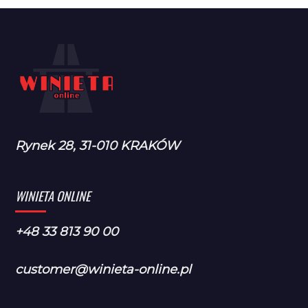
Rynek 28, 31-010 KRAKÓW
WINIETA ONLINE
+48 33 813 90 00
customer@winieta-online.pl