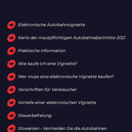
Elektronische Autobahnvignette
Karte der mautpflichtigen Autobahnabschnitte 2021
Praktische Information
Wie kaufe ich eine Vignette?
Wer muss eine elektronische Vignette kaufen?
Vorschriften für Verbraucher
Vorteile einer elektronischen Vignette
Steuerbefreiung
Slowenien - Vermeiden Sie die Autobahnen