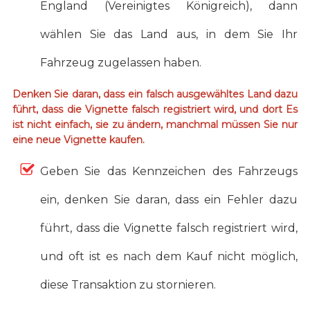
England (Vereinigtes Königreich), dann
wählen Sie das Land aus, in dem Sie Ihr
Fahrzeug zugelassen haben.
Denken Sie daran, dass ein falsch ausgewähltes Land dazu
führt, dass die Vignette falsch registriert wird, und dort Es
ist nicht einfach, sie zu ändern, manchmal müssen Sie nur
eine neue Vignette kaufen.
Geben Sie das Kennzeichen des Fahrzeugs
ein, denken Sie daran, dass ein Fehler dazu
führt, dass die Vignette falsch registriert wird,
und oft ist es nach dem Kauf nicht möglich,
diese Transaktion zu stornieren.