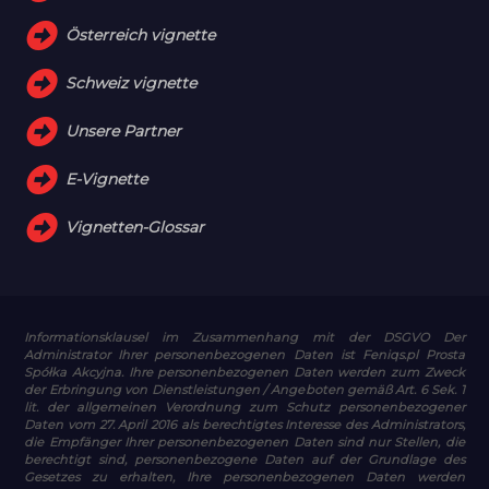
Österreich vignette
Schweiz vignette
Unsere Partner
E-Vignette
Vignetten-Glossar
Informationsklausel im Zusammenhang mit der DSGVO
Der
Administrator Ihrer personenbezogenen Daten ist Feniqs.pl Prosta
Spółka Akcyjna. Ihre personenbezogenen Daten werden zum Zweck
der Erbringung von Dienstleistungen / Angeboten gemäß Art. 6 Sek. 1
lit. der allgemeinen Verordnung zum Schutz personenbezogener
Daten vom 27. April 2016 als berechtigtes Interesse des Administrators,
die Empfänger Ihrer personenbezogenen Daten sind nur Stellen, die
berechtigt sind, personenbezogene Daten auf der Grundlage des
Gesetzes zu erhalten, Ihre personenbezogenen Daten werden