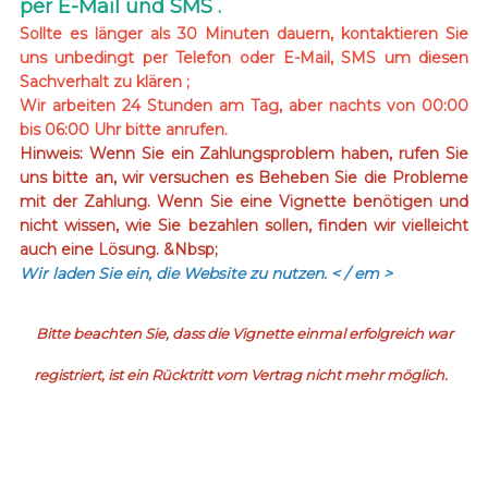
per E-Mail und SMS .
Sollte es länger als 30 Minuten dauern, kontaktieren Sie
uns unbedingt per Telefon oder E-Mail, SMS um diesen
Sachverhalt zu klären ;
Wir arbeiten 24 Stunden am Tag, aber nachts von 00:00
bis 06:00 Uhr bitte anrufen.
Hinweis: Wenn Sie ein Zahlungsproblem haben, rufen Sie
uns bitte an, wir versuchen es Beheben Sie die Probleme
mit der Zahlung. Wenn Sie eine Vignette benötigen und
nicht wissen, wie Sie bezahlen sollen, finden wir vielleicht
auch eine Lösung. &Nbsp;
Wir laden Sie ein, die Website zu nutzen.
< / em >
Bitte beachten Sie, dass die Vignette einmal erfolgreich war
registriert, ist ein Rücktritt vom Vertrag nicht mehr möglich.